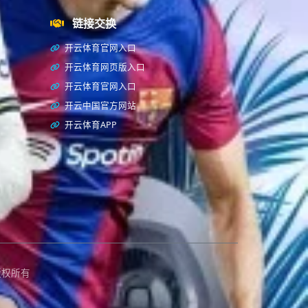
链接交换
开云体育官网入口
开云体育网页版入口
开云体育官网入口
开云中国官方网站
开云体育APP
版权所有