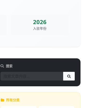
2026
入驻年份
搜索
所有分类