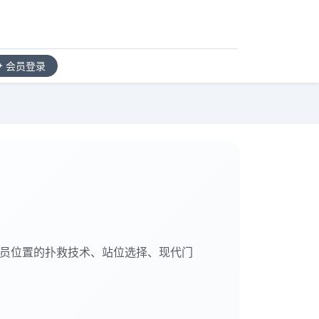
会员登录
门员位置的扑救技术、站位选择、现代门