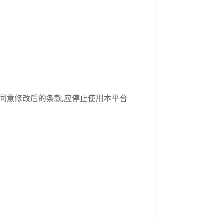
同意修改后的条款,应停止使用本平台