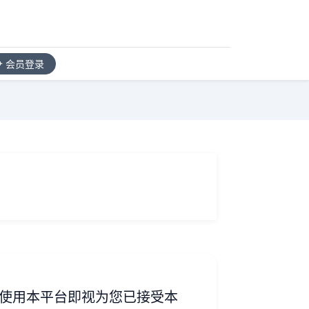
会员登录
或使用本平台即视为您已接受本