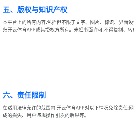
五、版权与知识产权
本平台上的所有内容,包括但不限于文字、图片、标识、界面设
归开云体育APP或其授权方所有。未经书面许可,不得复制、
六、责任限制
在适用法律允许的范围内,开云体育APP对以下情况免除责任:
成的损失、用户违规操作引发的后果等。