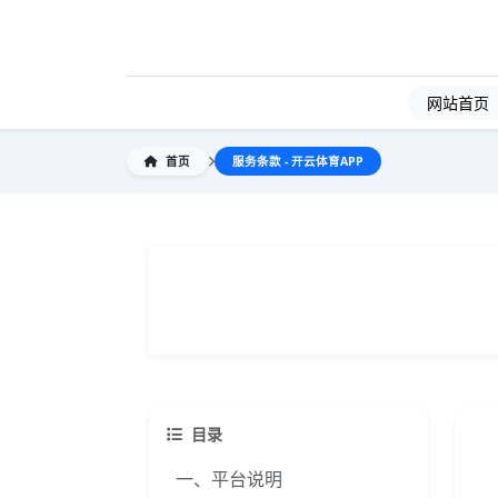
网站首页
首页
服务条款 - 开云体育APP
目录
一、平台说明